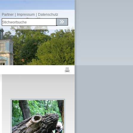
Partner
|
Impressum
|
Datenschutz