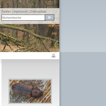
Partner
|
Impressum
|
Datenschutz