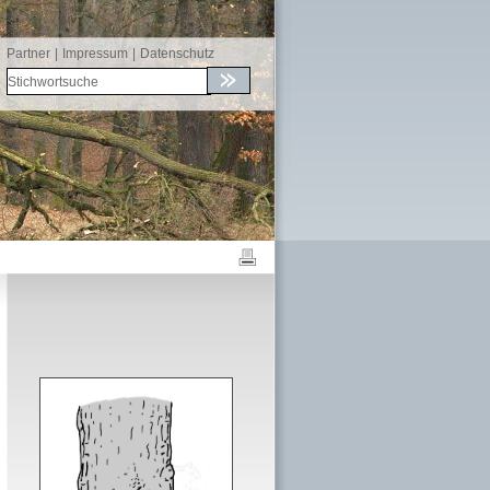
Partner
|
Impressum
|
Datenschutz